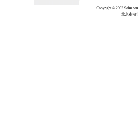
Copyright © 2002 Sohu.c
北京市电