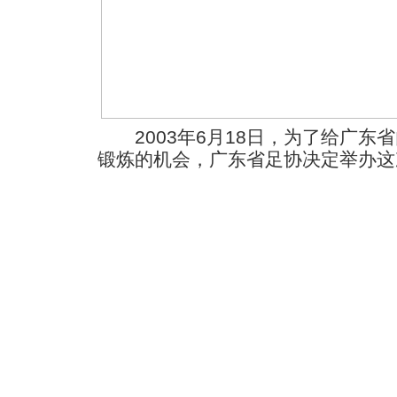
2003年6月18日，为了给广东
锻炼的机会，广东省足协决定举办这