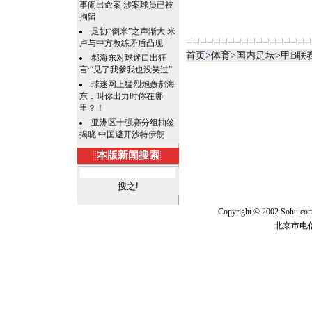
事闹出命案 涉案球员已被
拘留
足协“倒米”之声渐大 米
卢与中方教练矛盾凸现
首页
>
体育
>
国内足坛
>
甲B联
郝海东对球迷口出狂
言:“见了我爹我也没笑过”
球迷网上猛烈炮轰郝海
东：叫你出力时你在哪
里？！
亚洲区十强赛分组抽签
揭晓 中国避开沙特伊朗
本版新闻搜索
Copyright © 2002 Sohu.c
北京市电