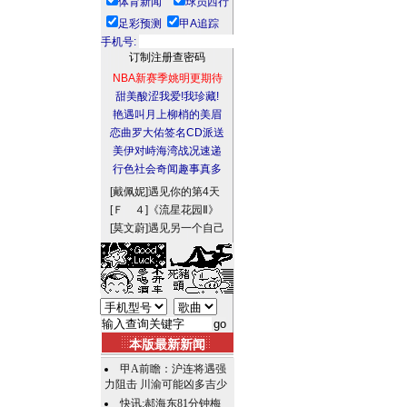
体育新闻
球员西行
足彩预测
甲A追踪
手机号:
NBA新赛季姚明更期待
甜美酸涩我爱!我珍藏!
艳遇叫月上柳梢的美眉
恋曲罗大佑签名CD派送
美伊对峙海湾战况速递
行色社会奇闻趣事真多
[戴佩妮]
遇见你的第4天
[Ｆ ４]
《流星花园Ⅱ》
[莫文蔚]
遇见另一个自己
本版最新新闻
甲A前瞻：沪连将遇强
力阻击 川渝可能凶多吉少
快讯:郝海东81分钟梅