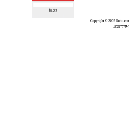
Copyright © 2002 Sohu.c
北京市电