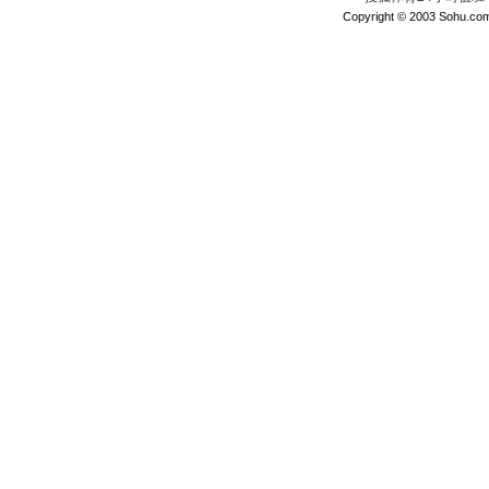
Copyright © 2003 Sohu.com I