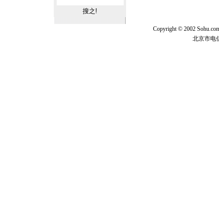
Copyright © 2002 Sohu.c
北京市电