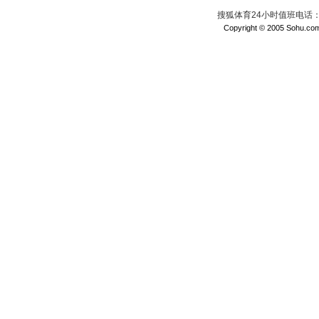
搜狐体育24小时值班电话：010
Copyright © 2005 Sohu.com I