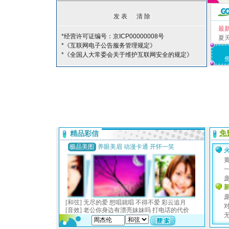
最
*经营许可证编号：京ICP00000008号
夏
*《互联网电子公告服务管理规定》
*《全国人大常委会关于维护互联网安全的规定》