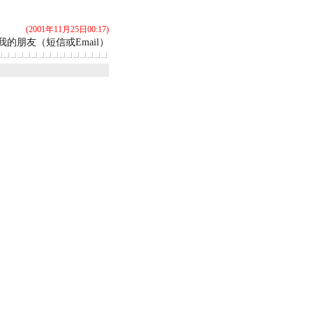
(2001年11月25日00:17)
我的朋友（短信或Email）