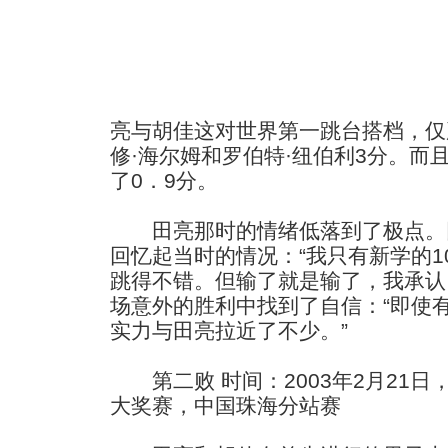
亮与胡佳这对世界第一跳台搭档，仅
修·海尔姆和罗伯特·纽伯利3分。而
了0．9分。
田亮那时的情绪低落到了极点。
回忆起当时的情况：“我只有新学的1
跳得不错。但输了就是输了，我承认
场意外的胜利中找到了自信：“即使
实力与田亮拉近了不少。”
第二败 时间：2003年2月21日
大奖赛，中国珠海分站赛