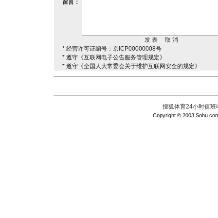
留言：
* 经营许可证编号：京ICP00000008号
* 遵守《互联网电子公告服务管理规定》
* 遵守《全国人大常委会关于维护互联网安全的规定》
搜狐体育24小时值班电话：
Copyright © 2003 Sohu.com I