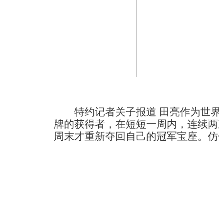
特约记者关子报道 田亮作为世界
牌的获得者，在短短一周内，连续两
周末才重新夺回自己的冠军宝座。
仿