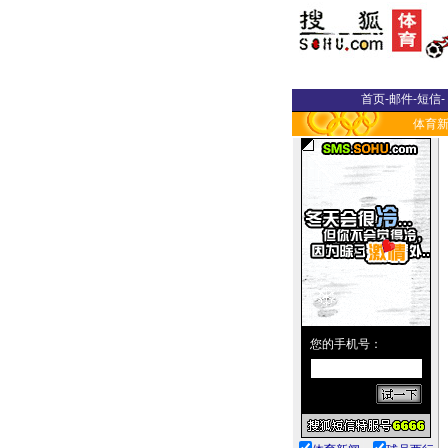
首页
-
邮件
-
短信
-
体育