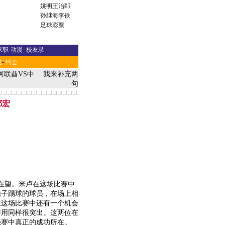
姚明
王治郅
孙继海
李铁
足球彩票
求职
-
动漫
-
校友录
道
-
约会
阿联酋VS中
我来补充两
句
祁宏
在望。米卢在这场比赛中
脑子踢球的球员，在场上相
在这场比赛中还有一个机会
作用同样很突出。这两位在
强赛中真正的成功所在。