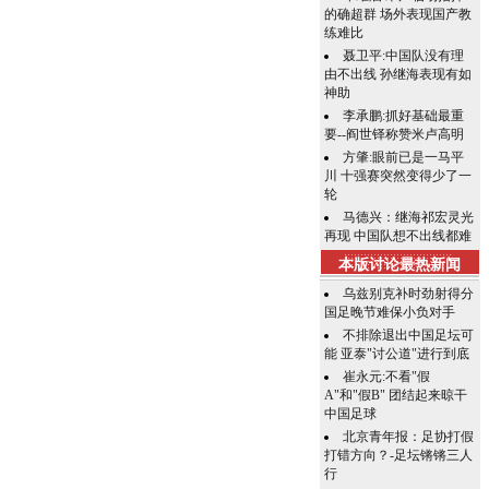
的确超群 场外表现国产教
练难比
聂卫平:中国队没有理
由不出线 孙继海表现有如
神助
李承鹏:抓好基础最重
要--阎世铎称赞米卢高明
方肇:眼前已是一马平
川 十强赛突然变得少了一
轮
马德兴：继海祁宏灵光
再现 中国队想不出线都难
本版讨论最热新闻
乌兹别克补时劲射得分
国足晚节难保小负对手
不排除退出中国足坛可
能 亚泰"讨公道"进行到底
崔永元:不看"假
A"和"假B" 团结起来晾干
中国足球
北京青年报：足协打假
打错方向？-足坛锵锵三人
行