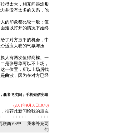
拉得太大，相互间很难形
能力并没有太多的关系，他
人的印象都比较一般；值
局面难以打开的情况下始终
给了对方扳平的机会，中
能否适应大赛的气氛与压
换人有两次值得商榷。一
；二是张恩华可以不上场，
过这一位置，所以上场后找
该是曲波，因为在对方已经
，赢者飞沈阳；手机短信竞猜
(2001年9月30日10:40)
信，推荐此新闻给我的朋友
阿联酋VS中
我来补充两
句