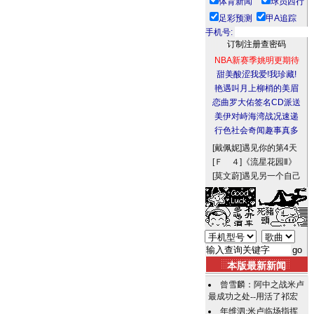
体育新闻
球员西行
足彩预测
甲A追踪
手机号:
NBA新赛季姚明更期待
甜美酸涩我爱!我珍藏!
艳遇叫月上柳梢的美眉
恋曲罗大佑签名CD派送
美伊对峙海湾战况速递
行色社会奇闻趣事真多
[戴佩妮]
遇见你的第4天
[Ｆ ４]
《流星花园Ⅱ》
[莫文蔚]
遇见另一个自己
本版最新新闻
曾雪麟：阿中之战米卢
最成功之处--用活了祁宏
年维泗:米卢临场指挥