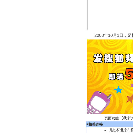
2003年10月1日，
页面功能 【
我来
■
相关连接
足协杯北京3-