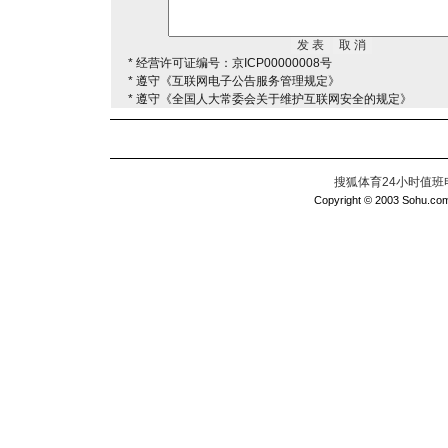
* 经营许可证编号：京ICP00000008号
* 遵守《互联网电子公告服务管理规定》
* 遵守《全国人大常委会关于维护互联网安全的规定》
搜狐体育24小时值班电话：
Copyright © 2003 Sohu.com I