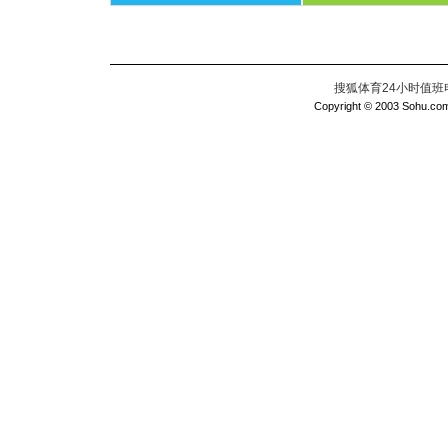
搜狐体育24小时值班电话：
Copyright © 2003 Sohu.com I