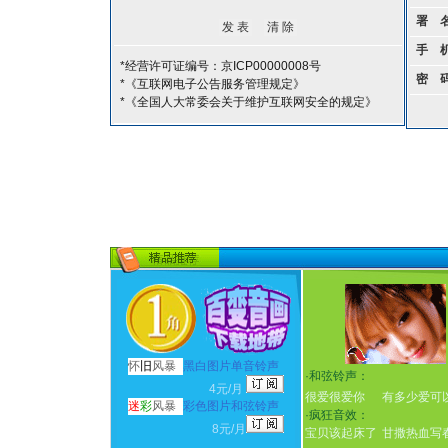
署 
手 
*经营许可证编号：京ICP00000008号
密 
*《互联网电子公告服务管理规定》
*《全国人大常委会关于维护互联网安全的规定》
怀
旧
风暴
黑白图片单音铃声
·
和弦铃声：
4元/月
很爱很爱你
有多少爱可
迷
彩
风暴
彩色图片和弦铃声
·
疯狂音效：
8元/月
宝贝该起床了
甘撒热血写