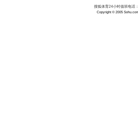
搜狐体育24小时值班电话：010
Copyright © 2005 Sohu.com I