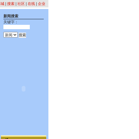
商城
|
搜索
|
社区
|
在线
|
企业
新闻搜索
关键字：