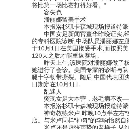
将比第一场比赛打得好看。”
容失色
潘丽娜留美手术
本报洛杉矶卡森城现场报道特派
中国女足新闻官董华昨晚证实,经
的专科医院诊断,中场队员潘丽娜左
于10月1日在美国接受手术,而按照
120天之后才能重返赛场。
昨天上午,该医院对潘丽娜做了核
她进行了会诊。美国专家的诊断与队
腿十字韧带撕裂。随后,中国代表团
日期定在10月1日。
乱迷人
突现女足大本营，老毛病不改——
本报洛杉矶卡森城现场报道特派
神奇教练米卢,昨晚10点半左右“
店。与米卢同样“神奇”的李响怡然
米卢还是虚张声势的老样子,见到