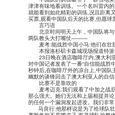
津津有味地看训练。一个名叫雷内的
就能看到如此精彩的训练,况且距离
买票,观看中国队后天的比赛,但愿球
言巧语
北京时间明天上午，中国队将与
两队教头大打嘴仗———
麦考:能战胜中国小马:他们在壮
本报洛杉矶卡森城现场报道特派
23日晚在酒店咖啡厅内,澳大利
对中国记者发表了一番“自信能战胜中
秒钟后,在咖啡厅外的凉台上,中国
幽默的谈锋回击了澳大利亚人的自信
比赛不是靠吹的
麦考迈克:我们观看了中加之战后
那么强大。她们无法和上届相提并论
的任何一个漏洞发起进攻。我们非常
马良行:他那样说是为了给球队壮