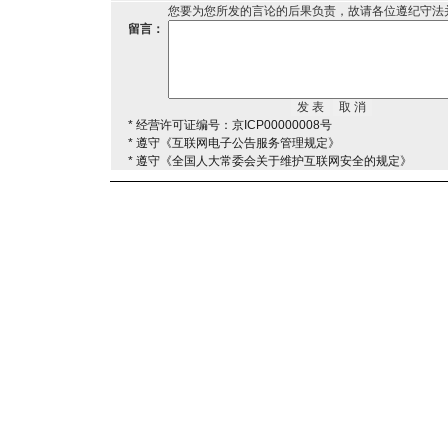
您要为您所发的言论的后果负责，故请各位遵纪守法
留言：
* 经营许可证编号：京ICP00000008号
* 遵守《互联网电子公告服务管理规定》
* 遵守《全国人大常委会关于维护互联网安全的规定》