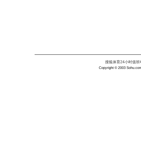
搜狐体育24小时值班电话：
Copyright © 2003 Sohu.com I