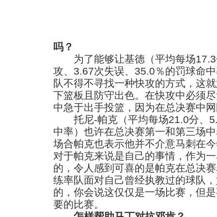
吗？
为了能够让基德（平均每场17.3分
攻、3.67次失误、35.0％的罚球
队不得不寻找一种快攻的方式，这就
下篮板且防守出色。在快攻中必须尽
中急于出手投篮，因为在总决赛中网
托尼-帕克（平均每场21.0分、5.
中率）也许在总决赛第一和第三场中
场合帕克也表示他并不介意马刺在今
对于帕克来说是自己的事情，作为一
的，令人感到可喜的是帕克在总决赛
练率队面对自己曾经执教过的球队，
的，你会说这仅仅是一场比赛，但是
要的比赛。
怎样帮助马丁对抗邓肯？