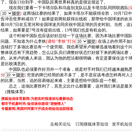
了。现在13分到手，中国队距离世界杯真的是很近很近了。
现在我们要看一下卡塔尔队和乌兹别克队以及卡塔尔队同阿联酋队
[
]
这两场比赛的结果了。如果卡塔尔不能获得全胜，10月7日
告冲击世界杯成功了！如果提前两轮获得出线权，那带给中国球迷的欢
着10月7日在五里河和全国球迷共同庆祝中国足球的历史时刻。当然，
结果，如果要是7号没有提前出线，13号我们也是有机会的。
这个时候中国队也应该好好总结一下这场比赛。因为本场比赛中国队
问题。不知道为什么李铁
[请给"李铁"打分
]
在场上的作用不如
连续打了多场比赛后有一个疲劳期。我也希望米卢能够迅速地看到这个
整体状态有下滑趋势，怎么让队员们调整好状态打好接下来的两场比赛
的。从米卢的换人来说，我认为他的想法都很明确，肯定是要保住这个
是比较满意的。
中国队也必须要作好另外一个准备，就是对手对我们已经越来越熟悉
分
]
兜里的牌已经用的差不多了，是不是应该考虑怎样再对人
的比赛。当然，说的容易做起来难，主要是想给中国队提一个醒。
总之，这场比赛胜利了，其意义比什么都重要，这对我们来说是最关
(搜狐体育)
搜狐短信体育新闻:为您实时报道体坛最新动态
都市手机新时尚:短信迷你游戏“宠物情人”
专题新闻:美国对阿富汗开战全程短信追踪报道
去相关论坛
订阅搜狐体育短信
发手机短