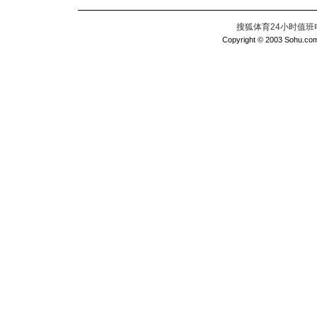
搜狐体育24小时值班电话：
Copyright © 2003 Sohu.com I