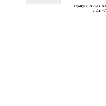
Copyright © 2002 Sohu.c
北京市电