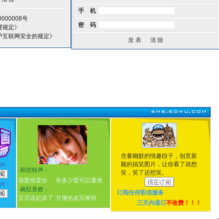
手 机
000008号
密 码
理规定》
护互联网安全的规定》
含蓄幽默的情趣段子，创意新
颖的搞笑图片，让你看了就想
声
·
和弦铃声：
笑，笑了还想笑。
很爱很爱你
有多少爱可以重来
声
·
疯狂音效：
订阅任何
彩信服务
宝贝该起床了
甘撒热血写春秋
三天内退订
不收费！！！