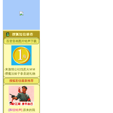
百变音画图片铃声下载
·
来激情公社找惹火ＭＭ
·
攒魔法袜子拿圣诞礼物
搜狐彩信最新推荐
·
[
和
弦
铃
声
]
原来的我