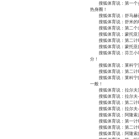
搜狐体育说：第一个参加
热身圈！
搜狐体育说：舒马赫已经
搜狐体育说：舒米的时速为
搜狐体育说：第二个出
搜狐体育说：蒙托亚第一
搜狐体育说：第二计时点
搜狐体育说：蒙托亚的最终
搜狐体育说：芬兰小将
分！
搜狐体育说：莱科宁第一
搜狐体育说：第二计时点
搜狐体育说：莱科宁的最
一般！
搜狐体育说：拉尔夫
搜狐体育说：拉尔夫-舒马
搜狐体育说：第二计时点
搜狐体育说：拉尔夫-舒
搜狐体育说：阿隆索是
搜狐体育说：第一计时点
搜狐体育说：第二计时点
搜狐体育说：阿隆索的最