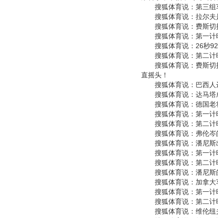
搜狐体育说：第三组车
搜狐体育说：拉尔夫是
搜狐体育说：费斯切拉
搜狐体育说：第一计
搜狐体育说：26秒92
搜狐体育说：第二计时点
搜狐体育说：费斯切拉的
直摇头！
搜狐体育说：巴西人达
搜狐体育说：达马塔成绩
搜狐体育说：德国老将
搜狐体育说：第一计时点
搜狐体育说：第二计时点
搜狐体育说：弗伦岑的最
搜狐体育说：潘尼斯出
搜狐体育说：第一计时点
搜狐体育说：第二计时点
搜狐体育说：潘尼斯的最
搜狐体育说：加拿大车
搜狐体育说：第一计时点
搜狐体育说：第二计时点
搜狐体育说：维伦纽夫的