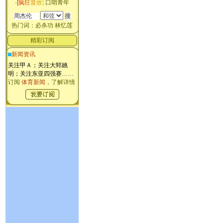
·
[
疯
狂
音
效
]
口哨青年
热门词：
必杀功
林忆莲
精彩订阅
新闻资讯
关注甲Ａ；关注大郅姚
明；关注东亚四强赛
……
订阅
体育新闻
，了解详情