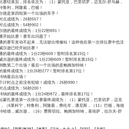
结束后，排名依次为：（1）蒙托亚，巴里切罗，迈克尔-舒马赫，
特鲁利，阿隆索，巴顿！
德是第四组第一个出场的车手！
成绩为：26秒557！
成绩为：54秒902！
的最终成绩为：1分22秒891！
开始比赛！赛车出问题了！
的赛车发动不起来，无法驶出维修站！这样他在第一次排位赛中也没
威尔逊已经开始比赛！
最终成绩为：1分23秒609！暂时排名第15位！
逊的最终成绩为：1分23秒609！暂时排名第15位！
数第二个出场！最后一个出场的是鲍姆加特纳！
终成绩为：1分26秒277！暂时排名第17位！
纳最后出场！
时点之前没有犯错！成绩为：26秒990！
成绩为：56秒200！
的最终成绩为：1分24秒872，最终排名第17位！
蒙扎赛道第一次排位赛最终成绩为：（1）蒙托亚，巴里切罗，迈克
伯，（6莱科宁，特鲁利，阿隆索，弗伦岑，潘尼斯，（11）巴顿，海德
特哈德，威尔逊，（16）费斯切拉。鲍姆加特纳，基埃萨，拉尔夫-舒