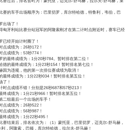
过后，排名暂时为：蒙托亚，迈克尔-舒马赫，拉尔夫-舒马赫，莱
赛的车手出场顺序为：巴里切罗，库尔特哈德，特鲁利，韦伯，巴
罗出场了！
匈牙利站比赛分站冠军的阿隆索刚才在第二计时点附近时，赛车已经
已经开始计时圈了！
成绩为：26秒172！
成绩为：53秒774！
最终成绩为：1分20秒784。暂时排在第二位！
的最终成绩为：1分23秒154！暂时排名第七位！
因为违规，他的第一次排位赛成绩为取消！
终成绩为：1分22秒034！暂时排名第五位！
场了！
成绩不错！分别是26秒687和57秒213！
成绩为：1分21秒966！暂时排名第五位！
二组最后一个出场的车手！
成绩为：26秒522！
成绩为：56秒987！
成绩为：1分22秒495！
结束后，排名依次为：（1）蒙托亚，巴里切罗，迈克尔-舒马赫，
鲁利，阿隆索，巴顿，库尔特哈德，拉尔夫-舒马赫！