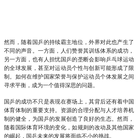
然而，随着国乒的持续霸主地位，外界对此也产生了
不同的声音。一方面，人们赞誉其训练体系的成功，
另一方面，也有人担忧国乒的垄断会影响乒乓球运动
的全球发展，甚至对运动员个性与创新可能形成了限
制。如何在维护国家荣誉与保护运动员个体发展之间
寻求平衡，成为一个值得深思的问题。
国乒的成功不只是表现在赛场上，其背后还有着中国
体育体制的重要支持。资源的合理分配与人才培养机
制的健全，为国乒的发展创造了良好的生态。然而，
随着国际体育环境的变化，如规则的改动及其他国家
的崛起，国乒未来的发展将面临不小的挑战。