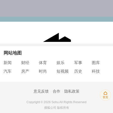
网站地图
新闻
财经
体育
娱乐
军事
图库
汽车
房产
时尚
短视频
历史
科技
意见反馈
合作
隐私政策
首页
Copyright © 2026 Sohu All Rights Reserved
搜狐公司 版权所有