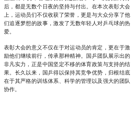
后，都是无数个日夜的坚持与付出。在本次表彰大会
上，运动员们不仅收获了荣誉，更是与大众分享了他
们追逐梦想的故事，激发了无数年轻人对乒乓球的热
爱。
表彰大会的意义不仅在于对运动员的肯定，更在于激
励他们继续前行，传承那种精神。国乒团队展示出的
非凡实力，正是中国坚定不移的体育政策与支持的结
果。长久以来，国乒得以保持其竞争优势，归根结底
在于其严格的训练体系、科学的管理以及强大的团队
协作。