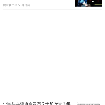
个比一个神速
桃破爱星座
58分钟前
中国乒乓球协会发布关于加强青少年