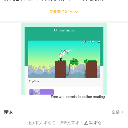
展开剩余
34
%
Free web novels for online reading.
评论
全部
还没有人评论过，快来抢首评
写评论