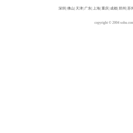
深圳
|
佛山
|
天津
|
广东
|
上海
|
重庆
|
成都
|
郑州
|
苏
copyright © 2004 sohu.c