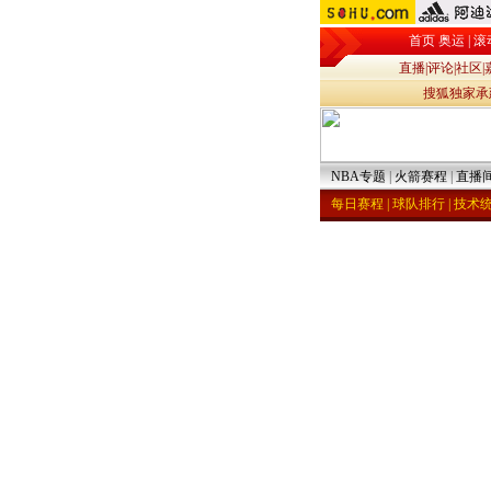
首页
奥运
|
滚
直播
|
评论
|
社区
|
搜狐独家
NBA专题
|
火箭赛程
|
直播
每日赛程
|
球队排行
|
技术