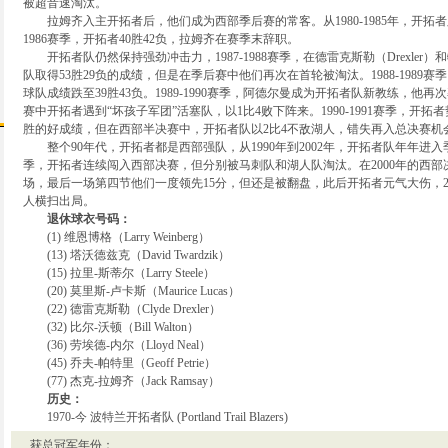
被超音速淘汰。
拉姆齐入主开拓者后，他们成为西部季后赛的常客。从1980-1985年，开拓者胜率
1986赛季，开拓者40胜42负，拉姆齐在赛季末辞职。
开拓者队仍然保持强劲冲击力，1987-1988赛季，在德雷克斯勒（Drexler
队取得53胜29负的成绩，但是在季后赛中他们再次在首轮被淘汰。1988-1989
球队成绩跌至39胜43负。1989-1990赛季，阿德尔曼成为开拓者队新教练，他
赛中开拓者遇到“坏孩子军团”活塞队，以1比4败下阵来。1990-1991赛季，开拓
胜的好成绩，但在西部半决赛中，开拓者队以2比4不敌湖人，错失再入总决赛机
整个90年代，开拓者都是西部强队，从1990年到2002年，开拓者队年年进入季后赛
季，开拓者连续闯入西部决赛，但分别被马刺队和湖人队淘汰。在2000年的西部
场，最后一场第四节他们一度领先15分，但还是被翻盘，此后开拓者元气大伤，200
人横扫出局。
退休球衣号码：
(1) 维恩博格（Larry Weinberg）
(13) 塔沃德兹克（David Twardzik）
(15) 拉里-斯蒂尔（Larry Steele）
(20) 莫里斯-卢卡斯（Maurice Lucas）
(22) 德雷克斯勒（Clyde Drexler）
(32) 比尔-沃顿（Bill Walton）
(36) 劳埃德-内尔（Lloyd Neal）
(45) 乔夫-帕特里（Geoff Petrie）
(77) 杰克-拉姆齐（Jack Ramsay）
历史：
1970-今 波特兰开拓者队 (Portland Trail Blazers)
获总冠军年份：