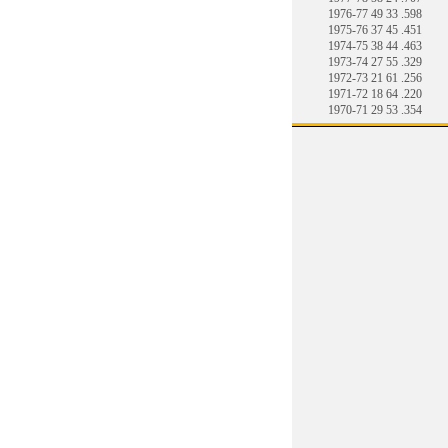
1976-77 49 33 .598
1975-76 37 45 .451
1974-75 38 44 .463
1973-74 27 55 .329
1972-73 21 61 .256
1971-72 18 64 .220
1970-71 29 53 .354