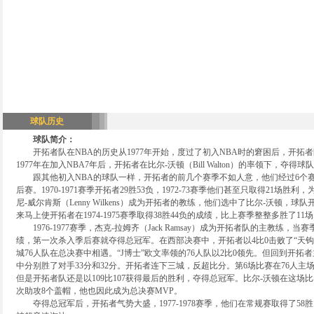
球队历史
球队简介：
开拓者队在NBA的历史从1977年开始，度过了初入NBA时的窘困后，开拓
1977年在加入NBA7年后，开拓者在比尔-沃顿（Bill Walton）的率领下，夺
跟其他初入NBA的球队一样，开拓者的前几个赛季不如人意，他们经过6个
后赛。1970-1971赛季开拓者29胜53负，1972-73赛季他们甚至只取得21场胜利
尼-威尔肯斯（Lenny Wilkens）成为开拓者的教练，他们选中了比尔-沃顿，球
来马上使开拓者在1974-1975赛季取得38胜44负的成绩，比上赛季整整多胜了11
1976-1977赛季，杰克-拉姆齐（Jack Ramsay）成为开拓者队的主教练，当
绩，第一次杀入季后赛就夺得总冠军。在西部决赛中，开拓者以4比0击败了“天钩
城76人队在总决赛中相遇。“J博士”欧文率领的76人队以2比0领先。但回到开拓
中分别胜了对手33分和32分。开拓者连下三城，反超比分。第6场比赛在76人主场进
但是开拓者队还是以109比107获得最后的胜利，夺得总冠军。比尔-沃顿在这场比赛
次助攻8个盖帽，他也因此成为总决赛MVP。
夺得总冠军后，开拓者气势大盛，1977-1978赛季，他们在常规赛取得了58