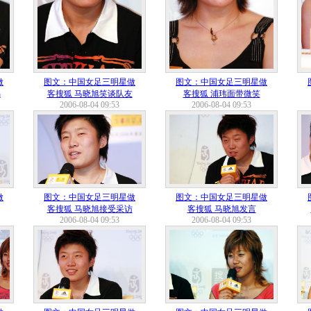
做
图文：中国女足三明星做
图文：中国女足三明星做
唱
客搜狐 马晓旭笑谈队友
客搜狐 浦玮面带微笑
2006-08-04 09:53
2006-08-04 09:53
做
图文：中国女足三明星做
图文：中国女足三明星做
客搜狐 马晓旭接受采访
客搜狐 马晓旭发言
2006-08-04 09:53
2006-08-04 09:53