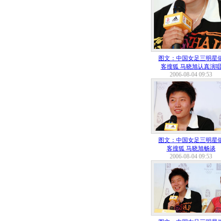
图文：中国女足三明星
客搜狐 马晓旭认真演
2006-08-04 09:53
图文：中国女足三明星
客搜狐 马晓旭畅谈
2006-08-04 09:53