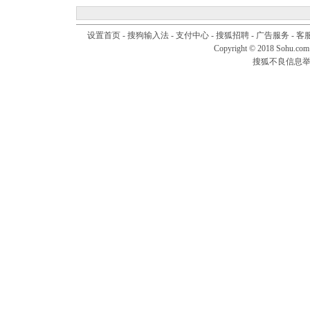
设置首页
-
搜狗输入法
-
支付中心
-
搜狐招聘
-
广告服务
-
客
Copyright © 2018 Sohu.com I
搜狐不良信息