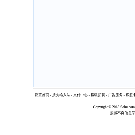
设置首页
-
搜狗输入法
-
支付中心
-
搜狐招聘
-
广告服务
-
客服
Copyright
©
2018 Sohu.com
搜狐不良信息