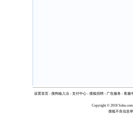
设置首页
-
搜狗输入法
-
支付中心
-
搜狐招聘
-
广告服务
-
客服
Copyright
©
2018 Sohu.com
搜狐不良信息