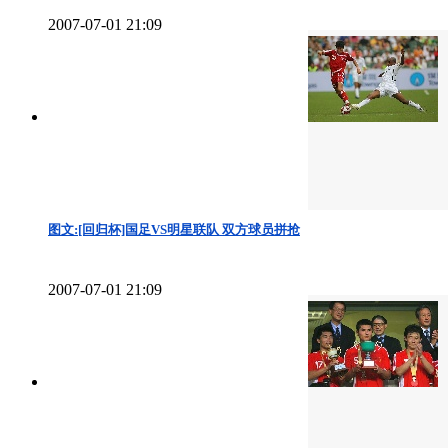
2007-07-01 21:09
图文:[回归杯]国足VS明星联队 双方球员拼抢
2007-07-01 21:09