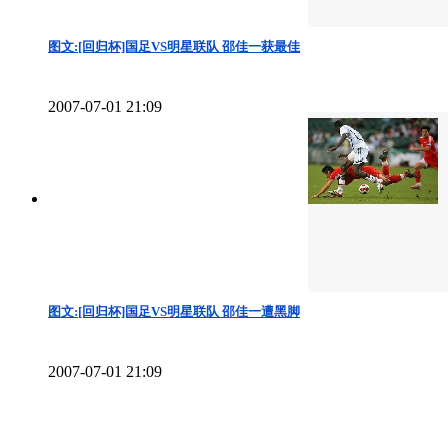
图文:[回归杯]国足VS明星联队 邵佳一获最佳
2007-07-01 21:09
图文:[回归杯]国足VS明星联队 邵佳一遭黑脚
2007-07-01 21:09