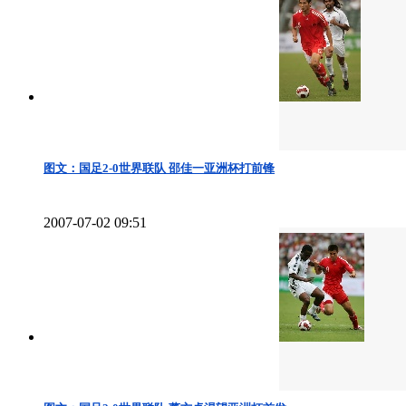
图文：国足2-0世界联队 邵佳一亚洲杯打前锋
2007-07-02 09:51