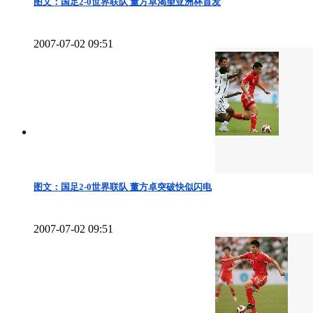
图文：国足2-0世界联队 董方卓渴望亚洲杯首发
2007-07-02 09:51
图文：国足2-0世界联队 董方卓突破快似闪电
2007-07-02 09:51