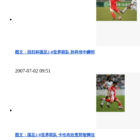
图文：回归杯国足2-0世界联队 孙祥传中瞬间
2007-07-02 09:51
图文：国足2-0世界联队 卡伦布欣赏郑智脚法