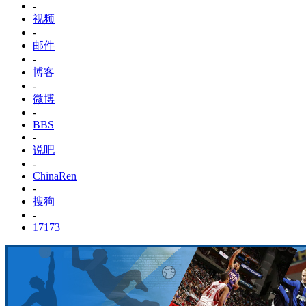
-
视频
-
邮件
-
博客
-
微博
-
BBS
-
说吧
-
ChinaRen
-
搜狗
-
17173