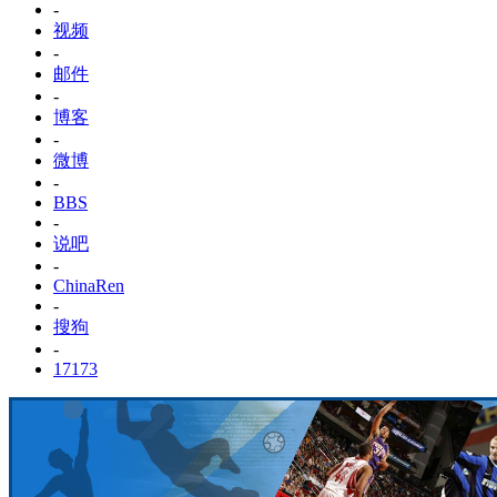
-
视频
-
邮件
-
博客
-
微博
-
BBS
-
说吧
-
ChinaRen
-
搜狗
-
17173