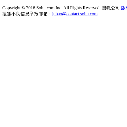
Copyright
©
2016 Sohu.com Inc. All Rights Reserved. 搜狐公司
版
搜狐不良信息举报邮箱：
jubao@contact.sohu.com