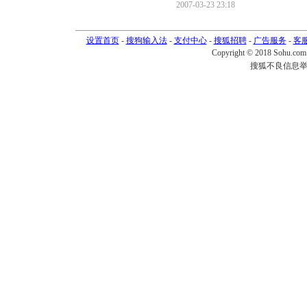
2007-03-23 23:18
设置首页
-
搜狗输入法
-
支付中心
-
搜狐招聘
-
广告服务
-
客
Copyright © 2018 Sohu.com I
搜狐不良信息