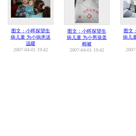
图文：小晖探望生
图文
图文：小晖探望生
病儿童 为小病患送
病儿
病儿童 为小男孩盖
温暖
棉被
2007-04-01 19:42
2007
2007-04-01 19:42