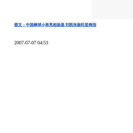
图文：中国棒球小将亮相扬基 刘凯张振旺竖拇指
2007-07-07 04:53