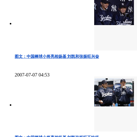
图文：中国棒球小将亮相扬基 刘凯和张振旺兴奋
2007-07-07 04:53