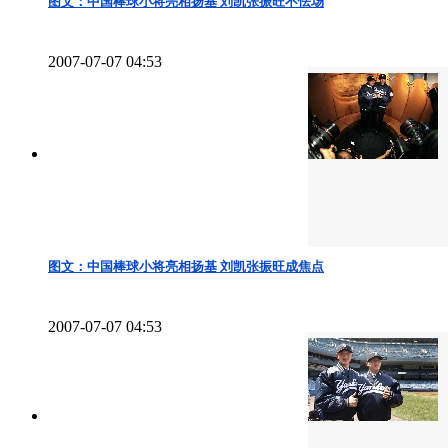
图文：中国棒球小将亮相扬基 刘凯张振旺不怯场
2007-07-07 04:53
图文：中国棒球小将亮相扬基 刘凯张振旺成焦点
2007-07-07 04:53