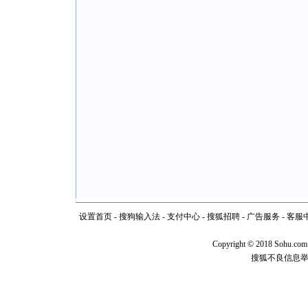
设置首页
-
搜狗输入法
-
支付中心
-
搜狐招聘
-
广告服务
-
客服
Copyright
©
2018 Sohu.com
搜狐不良信息