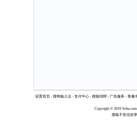
设置首页
-
搜狗输入法
-
支付中心
-
搜狐招聘
-
广告服务
-
客服
Copyright
©
2018 Sohu.com
搜狐不良信息