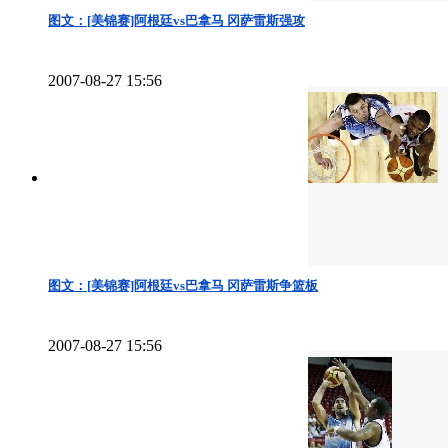
图文：[美锦赛]阿根廷vs巴拿马 冈萨雷斯强攻
2007-08-27 15:56
图文：[美锦赛]阿根廷vs巴拿马 冈萨雷斯争篮板
2007-08-27 15:56