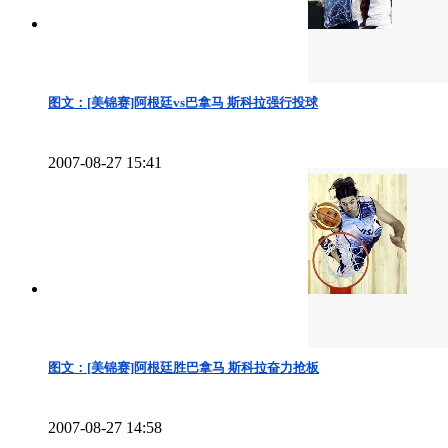
图文：[美锦赛]阿根廷vs巴拿马 斯科拉强行投球
2007-08-27 15:41
图文：[美锦赛]阿根廷胜巴拿马 斯科拉奋力抢板
2007-08-27 14:58