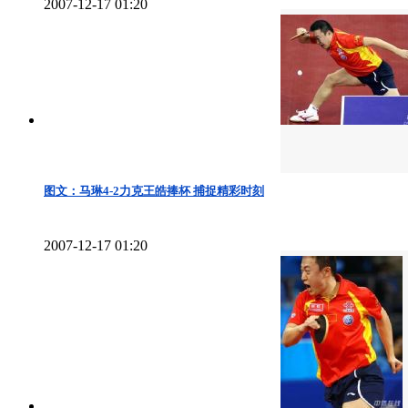
2007-12-17 01:20
图文：马琳4-2力克王皓捧杯 捕捉精彩时刻
2007-12-17 01:20