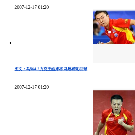
2007-12-17 01:20
图文：马琳4-2力克王皓捧杯 马琳精彩回球
2007-12-17 01:20