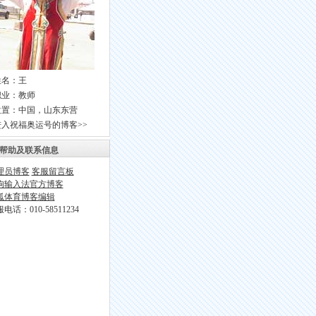
姓名：王
职业：教师
位置：中国，山东东营
进入祝福奥运号的博客>>
帮助及联系信息
理员博客
客服留言板
狗输入法官方博客
狐体育博客编辑
电话：010-58511234