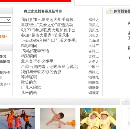
奥运家庭博客圈最新博客
体育博客
·
我们参加三星奥运火炬手选拔,
福娃之
·
喜获强生“关爱之心”评选活动
贝贝之
·
6月23日参加联想火炬护跑手公
贝贝之
·
参加<超市大赢家>节目录制
贝贝之
注册»
·
Twins妈妈入围可口可乐火炬手3
Twins0
·
精彩瞬间
吉祥三
·
15周岁花季寄语
吉祥三
·
精彩瞬间
吉祥三
显其
·
北京奥运会火炬手
激情似
天使之
·
台湾当局的错；还昧着良心说北
中国台
·
我们与朱轶方琼的合影
福娃之
我激情
·
等待呢哦
蝈蝈笼
...
·
微笑的鱼
蝈蝈笼
更多
>>
·
听几米唱歌
蝈蝈笼
·
几米的画
蝈蝈笼