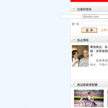
注册和登录
用户名
密 码
立即
热点博客
聚焦奥运、各
能：体育使我
火
是体育使
似火、干劲十足
奥运家庭博客圈