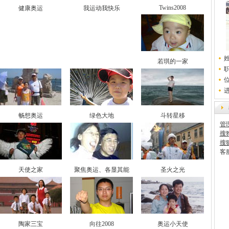
Twins2008
健康奥运
我运动我快乐
若琪的一家
畅想奥运
绿色大地
斗转星移
管
搜
搜
客服
天使之家
聚焦奥运、各显其能
圣火之光
陶家三宝
向往2008
奥运小天使