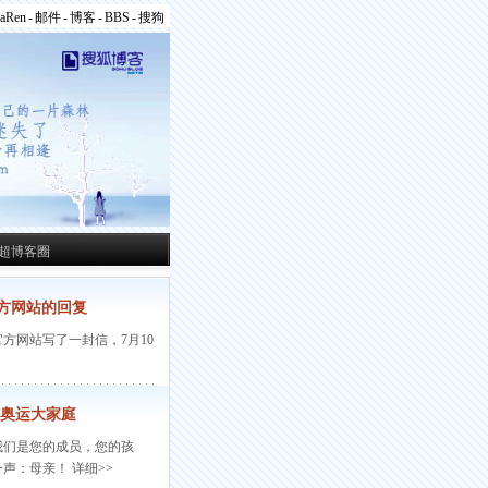
naRen
-
邮件
-
博客
-
BBS
-
搜狗
超博客圈
方网站的回复
网站写了一封信，7月10
奥运大家庭
们是您的成员，您的孩
一声：母亲！
详细>>