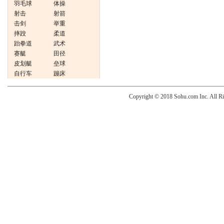
羽毛球
体操
射击
射箭
击剑
举重
摔跤
柔道
跆拳道
武术
赛艇
田径
皮划艇
垒球
自行车
蹦床
Copyright © 2018 Sohu.com Inc. Al