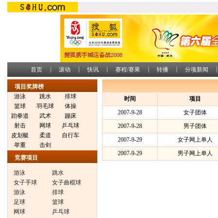
|
|
|
|
|
|
首页
滚动
快讯
赛程/赛果
转播
分项新闻
项目奖牌榜
游泳
跳水
排球
时间
项目
篮球
羽毛球
体操
2007-9-28
女子团体
跆拳道
武术
蹦床
射击
网球
乒乓球
2007-9-28
男子团体
皮划艇
柔道
自行车
2007-9-29
女子网上单人
举重
击剑
2007-9-29
男子网上单人
竞赛项目
游泳
跳水
女子手球
女子曲棍球
游泳
排球
足球
篮球
网球
乒乓球