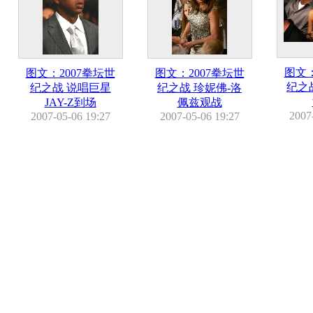
图文：
图文：2007拳坛世
图文：2007拳坛世
纪之
纪之战 说唱巨星
纪之战 珍妮佛-洛
JAY-Z到场
佩兹观战
2007
2007-05-06 19:27
2007-05-06 19:27