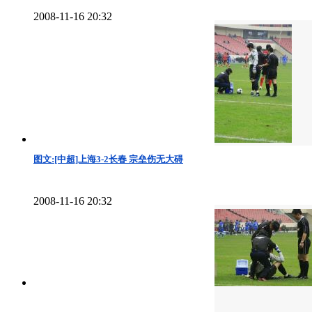
2008-11-16 20:32
图文:[中超]上海3-2长春 宗垒伤无大碍
2008-11-16 20:32