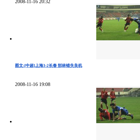
2008-11-16 20:32
图文:[中超]上海3-2长春 郜林错失良机
2008-11-16 19:08