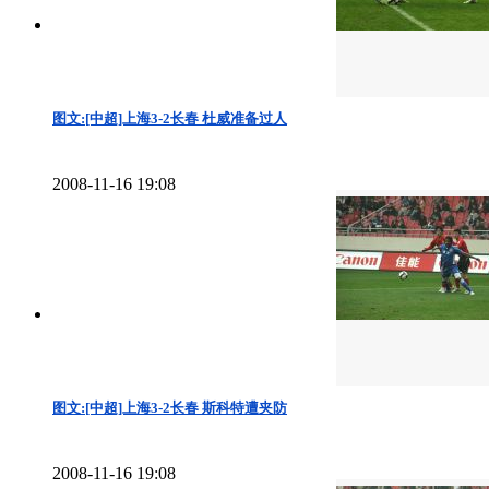
图文:[中超]上海3-2长春 杜威准备过人
2008-11-16 19:08
图文:[中超]上海3-2长春 斯科特遭夹防
2008-11-16 19:08