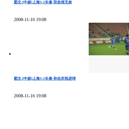
图文:[中超]上海3-2长春 宗垒很无奈
2008-11-16 19:08
图文:[中超]上海3-2长春 孙吉庆祝进球
2008-11-16 19:08