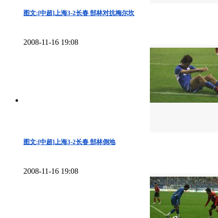
图文:[中超]上海3-2长春 郜林对抗梅尔坎
2008-11-16 19:08
图文:[中超]上海3-2长春 郜林倒地
2008-11-16 19:08