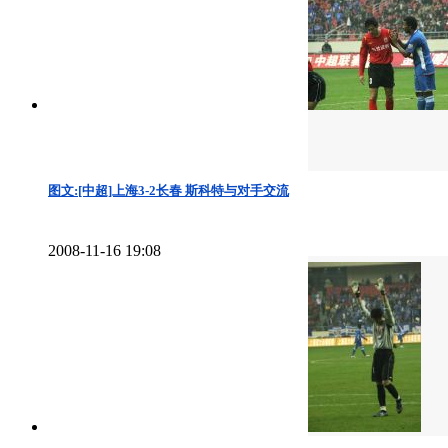
图文:[中超]上海3-2长春 斯科特与对手交流
2008-11-16 19:08