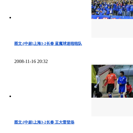
图文:[中超]上海3-2长春 蓝魔球迷啦啦队
2008-11-16 20:32
图文:[中超]上海3-2长春 王大雷登场