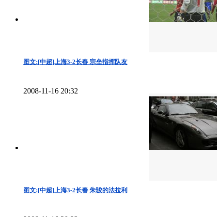
图文:[中超]上海3-2长春 宗垒指挥队友
2008-11-16 20:32
图文:[中超]上海3-2长春 朱骏的法拉利