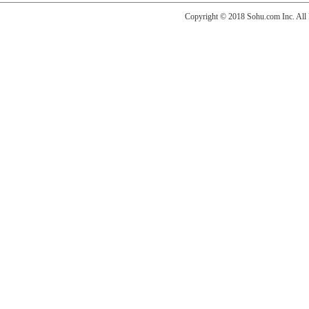
Copyright © 2018 Sohu.com Inc. A