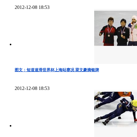
2012-12-08 18:53
图文：短道速滑世界杯上海站赛况 梁文豪摘银牌
2012-12-08 18:53