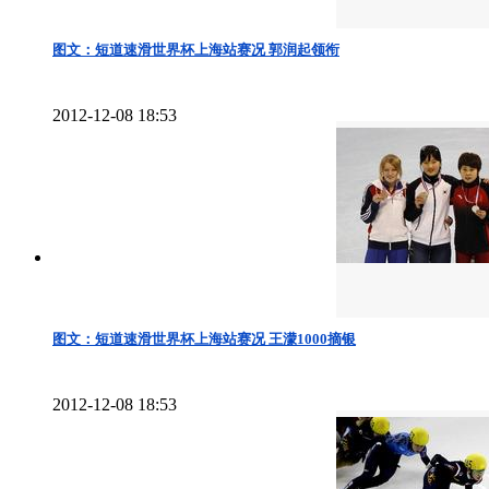
图文：短道速滑世界杯上海站赛况 郭润起领衔
2012-12-08 18:53
图文：短道速滑世界杯上海站赛况 王濛1000摘银
2012-12-08 18:53