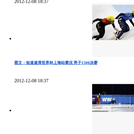
2012-12-08 18:37
图文：短道速滑世界杯上海站赛况 男子1500决赛
2012-12-08 18:37