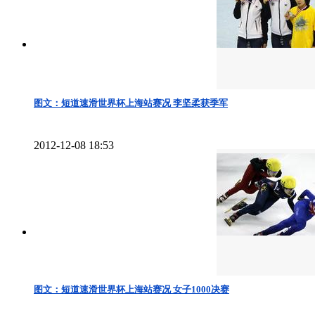
图文：短道速滑世界杯上海站赛况 李坚柔获季军
2012-12-08 18:53
图文：短道速滑世界杯上海站赛况 女子1000决赛