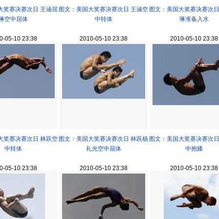
大奖赛决赛次日 王涵屈
图文：美国大奖赛决赛次日 王涵空
图文：美国大奖赛决赛次日
琳空中屈体
中转体
琳准备入水
0-05-10 23:38
2010-05-10 23:38
2010-05-10 23:38
大奖赛决赛次日 林跃空
图文：美国大奖赛决赛次日 林跃杨
图文：美国大奖赛决赛次日
中转体
礼光空中屈体
中抱膝
0-05-10 23:38
2010-05-10 23:38
2010-05-10 23:38