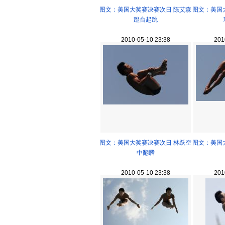
图文：美国大奖赛决赛次日 陈艾森
图文：美国
蹬台起跳
2010-05-10 23:38
201
图文：美国大奖赛决赛次日 林跃空
图文：美国
中翻腾
2010-05-10 23:38
201