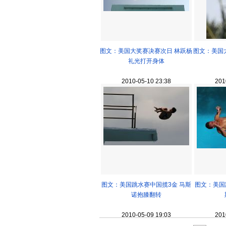
图文：美国大奖赛决赛次日 林跃杨
图文：美国
礼光打开身体
2010-05-10 23:38
201
图文：美国跳水赛中国揽3金 马斯
图文：美国
诺抱膝翻转
2010-05-09 19:03
201