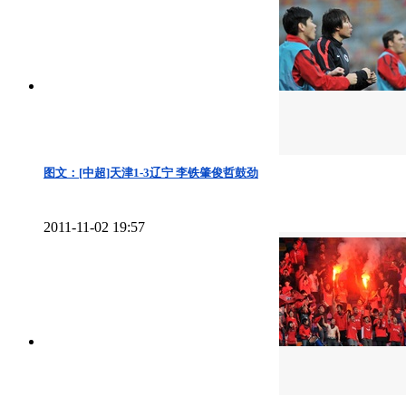
图文：[中超]天津1-3辽宁 李铁肇俊哲鼓劲
2011-11-02 19:57