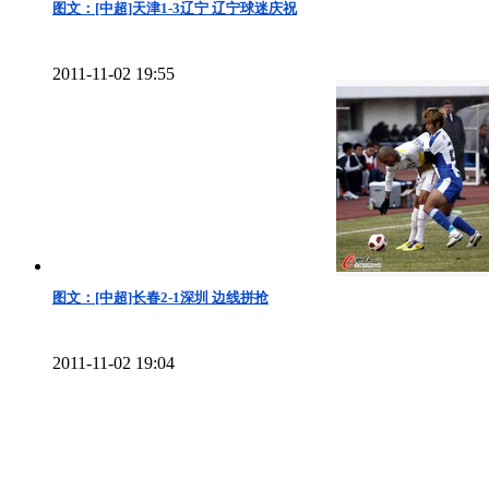
图文：[中超]天津1-3辽宁 辽宁球迷庆祝
2011-11-02 19:55
图文：[中超]长春2-1深圳 边线拼抢
2011-11-02 19:04