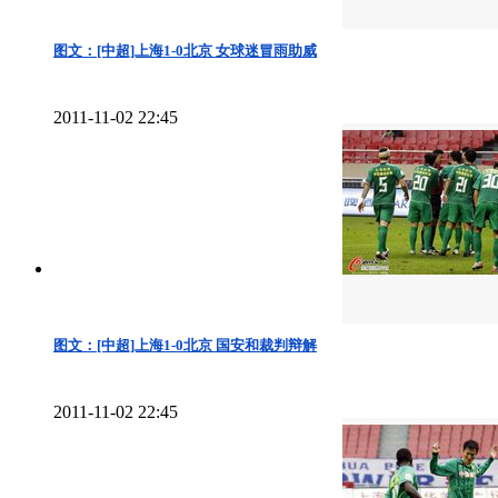
图文：[中超]上海1-0北京 女球迷冒雨助威
2011-11-02 22:45
图文：[中超]上海1-0北京 国安和裁判辩解
2011-11-02 22:45