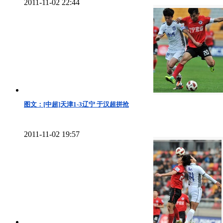
2011-11-02 22:44
图文：[中超]天津1-3辽宁 于汉超拼抢
2011-11-02 19:57