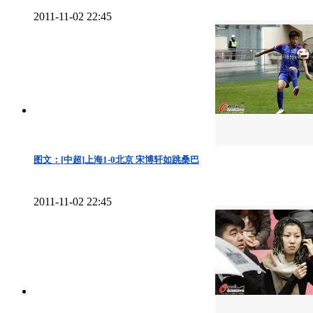
2011-11-02 22:45
图文：[中超]上海1-0北京 宋博轩如跳桑巴
2011-11-02 22:45