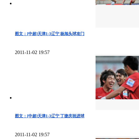
图文：[中超]天津1-3辽宁 杨旭头球攻门
2011-11-02 19:57
图文：[中超]天津1-3辽宁 丁捷庆祝进球
2011-11-02 19:57