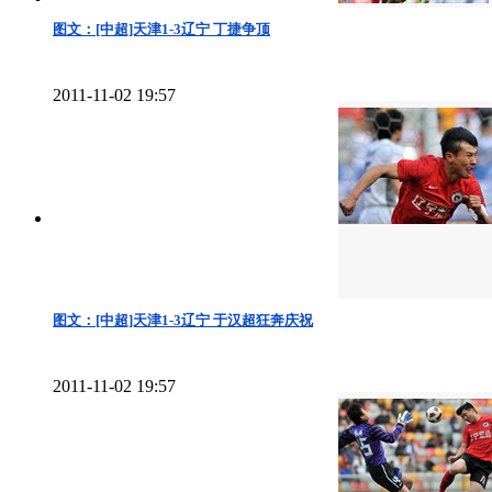
图文：[中超]天津1-3辽宁 丁捷争顶
2011-11-02 19:57
图文：[中超]天津1-3辽宁 于汉超狂奔庆祝
2011-11-02 19:57