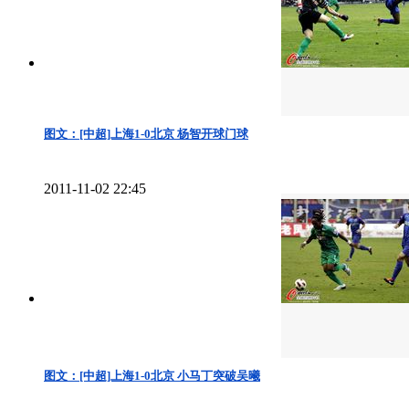
图文：[中超]上海1-0北京 杨智开球门球
2011-11-02 22:45
图文：[中超]上海1-0北京 小马丁突破吴曦