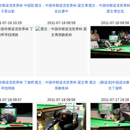
夺斯诺克世界杯 中国双
图文：中国夺斯诺克世界杯 梁文博
图文：中国夺斯诺克世界杯
子星合影
在比赛中
梁文博交流
1-07-18 10:29
2011-07-18 09:59
2011-07-18 09:58
夺斯诺克世界杯 丁俊晖
图文：中国夺斯诺克世界杯 梁文博
图文：[斯诺克]中国进决赛
寻找球路
亲吻奖杯
注丁俊晖
1-07-18 09:57
2011-07-18 09:56
2011-07-17 19:28