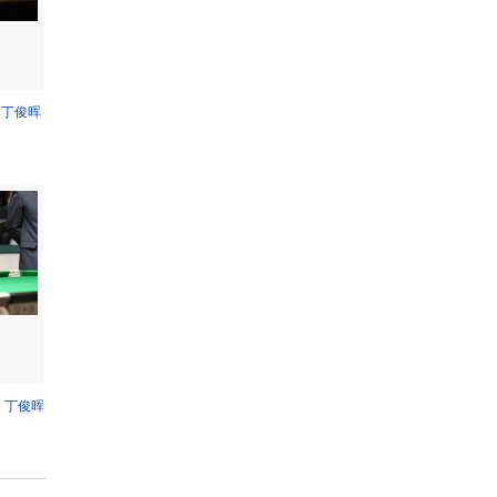
 丁俊晖
国 丁俊晖