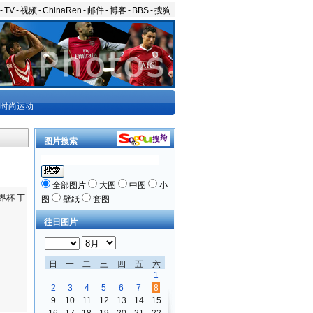
-
TV
-
视频
-
ChinaRen
-
邮件
-
博客
-
BBS
-
搜狗
时尚运动
图片搜索
全部图片
大图
中图
小
图
壁纸
套图
往日图片
日
一
二
三
四
五
六
1
2
3
4
5
6
7
8
9
10
11
12
13
14
15