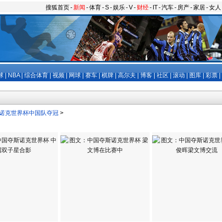
搜狐首页
-
新闻
-
体育
-
S
-
娱乐
-
V
-
财经
-
IT
-
汽车
-
房产
-
家居
-
女人
球
|
NBA
|
综合体育
|
视频
|
网球
|
赛车
|
棋牌
|
高尔夫
|
博客
|
社区
|
滚动
|
图库
|
彩票
|
诺克世界杯中国队夺冠
>