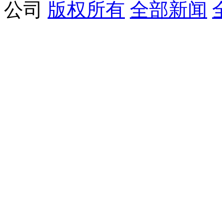
公司
版权所有
全部新闻