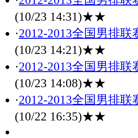
(10/23 14:31)
★★
·
2012-2013全国男
(10/23 14:21)
★★
·
2012-2013全国男
(10/23 14:08)
★★
·
2012-2013全国男
(10/22 16:35)
★★