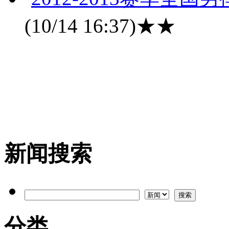
(10/14 16:37)
★★
新闻搜索
分类