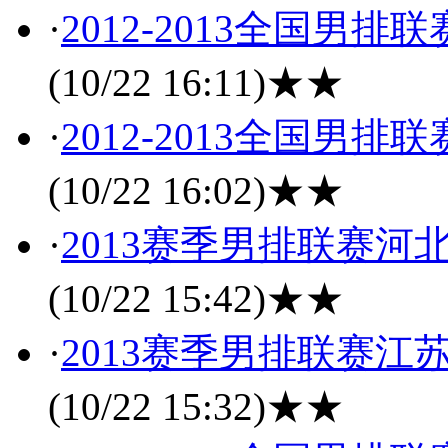
·
2012-2013全国男
(10/22 16:11)
★★
·
2012-2013全国男
(10/22 16:02)
★★
·
2013赛季男排联赛河
(10/22 15:42)
★★
·
2013赛季男排联赛江
(10/22 15:32)
★★