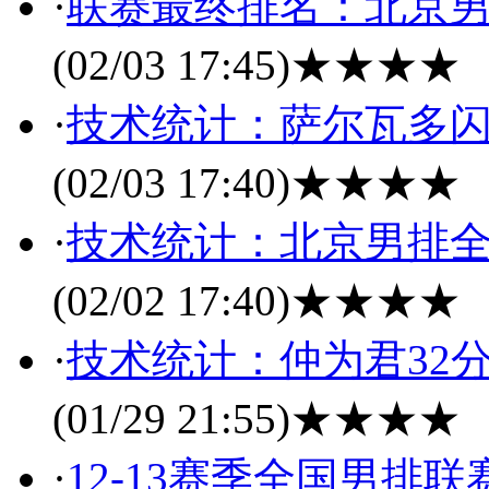
·
联赛最终排名：北京男
(02/03 17:45)
★★★★
·
技术统计：萨尔瓦多闪
(02/03 17:40)
★★★★
·
技术统计：北京男排全
(02/02 17:40)
★★★★
·
技术统计：仲为君32
(01/29 21:55)
★★★★
·
12-13赛季全国男排