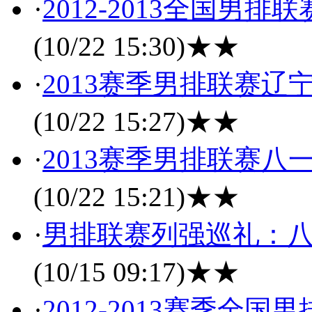
·
2012-2013全国男
(10/22 15:30)
★★
·
2013赛季男排联赛辽
(10/22 15:27)
★★
·
2013赛季男排联赛八
(10/22 15:21)
★★
·
男排联赛列强巡礼：
(10/15 09:17)
★★
·
2012-2013赛季全