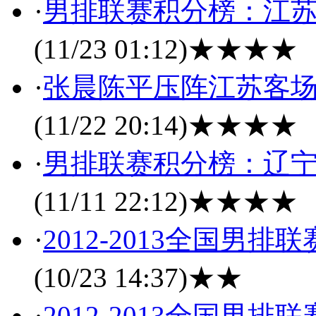
·
男排联赛积分榜：江苏
(11/23 01:12)
★★★★
·
张晨陈平压阵江苏客场3
(11/22 20:14)
★★★★
·
男排联赛积分榜：辽宁
(11/11 22:12)
★★★★
·
2012-2013全国男
(10/23 14:37)
★★
·
2012-2013全国男