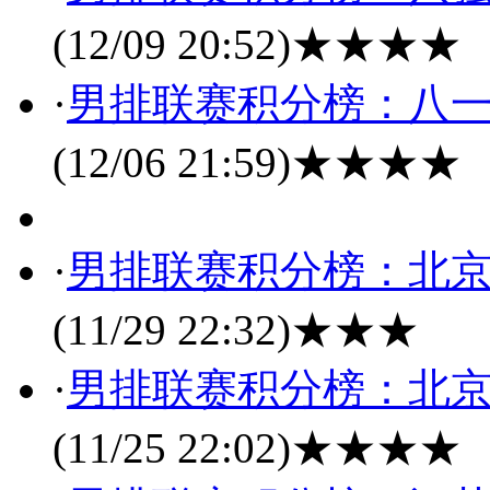
(12/09 20:52)
★★★★
·
男排联赛积分榜：八一
(12/06 21:59)
★★★★
·
男排联赛积分榜：北京
(11/29 22:32)
★★★
·
男排联赛积分榜：北京
(11/25 22:02)
★★★★