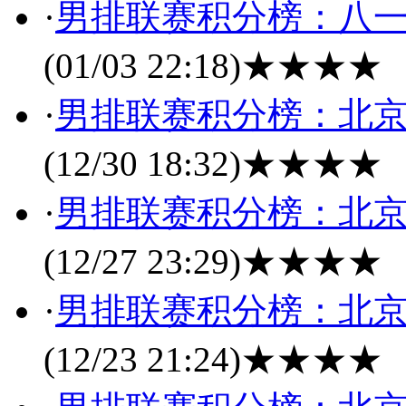
·
男排联赛积分榜：八一
(01/03 22:18)
★★★★
·
男排联赛积分榜：北京
(12/30 18:32)
★★★★
·
男排联赛积分榜：北京
(12/27 23:29)
★★★★
·
男排联赛积分榜：北京
(12/23 21:24)
★★★★