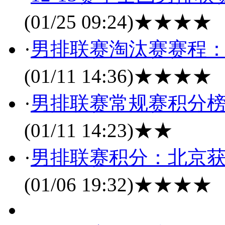
(01/25 09:24)
★★★★
·
男排联赛淘汰赛赛程：
(01/11 14:36)
★★★★
·
男排联赛常规赛积分榜
(01/11 14:23)
★★
·
男排联赛积分：北京获
(01/06 19:32)
★★★★