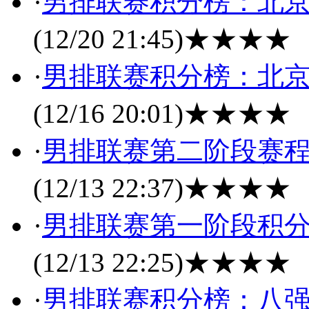
·
男排联赛积分榜：北京
(12/20 21:45)
★★★★
·
男排联赛积分榜：北京
(12/16 20:01)
★★★★
·
男排联赛第二阶段赛程
(12/13 22:37)
★★★★
·
男排联赛第一阶段积分
(12/13 22:25)
★★★★
·
男排联赛积分榜：八强